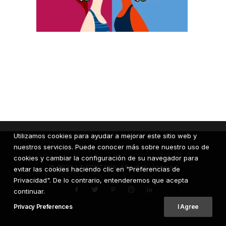
Utilizamos cookies para ayudar a mejorar este sitio web y
nuestros servicios. Puede conocer más sobre nuestro uso de
cookies y cambiar la configuración de su navegador para
© 2026 LA FONTANA. All rights reserved
evitar las cookies haciendo clic en "Preferencias de
Privacidad". De lo contrario, entenderemos que acepta
continuar.
Privacy Preferences
I Agree