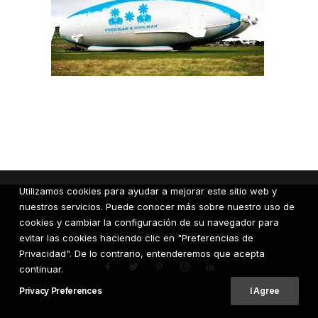
Utilizamos cookies para ayudar a mejorar este sitio web y
nuestros servicios. Puede conocer más sobre nuestro uso de
cookies y cambiar la configuración de su navegador para
© 2026 LA FONTANA. All rights reserved
evitar las cookies haciendo clic en "Preferencias de
Privacidad". De lo contrario, entenderemos que acepta
continuar.
Privacy Preferences
I Agree