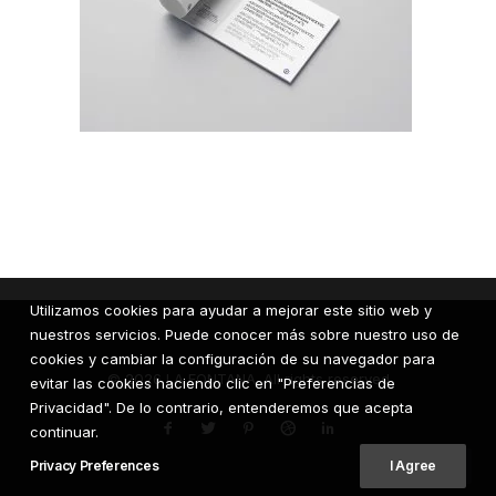
Utilizamos cookies para ayudar a mejorar este sitio web y
nuestros servicios. Puede conocer más sobre nuestro uso de
cookies y cambiar la configuración de su navegador para
© 2026 LA FONTANA. All rights reserved
evitar las cookies haciendo clic en "Preferencias de
Privacidad". De lo contrario, entenderemos que acepta
continuar.
Privacy Preferences
I Agree