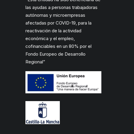
las ayudas a personas trabajadoras
autónomas y microempresas
afectadas por COVID-19, para la
reactivación de la actividad
económica y el empleo,
cofinanciables en un 80% por el
Fondo Europeo de Desarrollo
Regional”