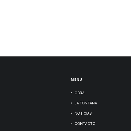
MENÚ
OBRA
LA FONTANA
NOTICIAS
CONTACTO