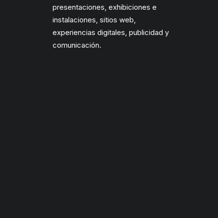
presentaciones, exhibiciones e
instalaciones, sitios web,
experiencias digitales, publicidad y
comunicación.