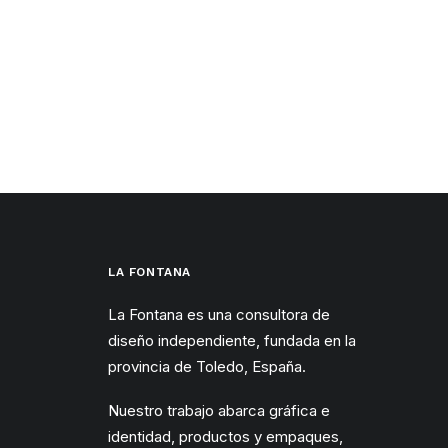
LA FONTANA
La Fontana es una consultora de
diseño independiente, fundada en la
provincia de Toledo, España.
Nuestro trabajo abarca gráfica e
identidad, productos y empaques,