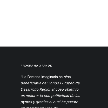
PROGRAMA XPANDE
“La Fontana Imaginaria ha
sido
beneficiaria del Fondo Europeo de
Desarrollo Regional cuyo objetivo
es mejorar la competitividad de las
pymes y gracias al cual ha puesto