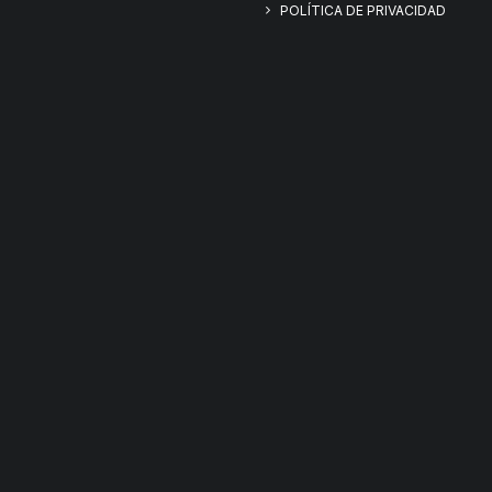
POLÍTICA DE PRIVACIDAD