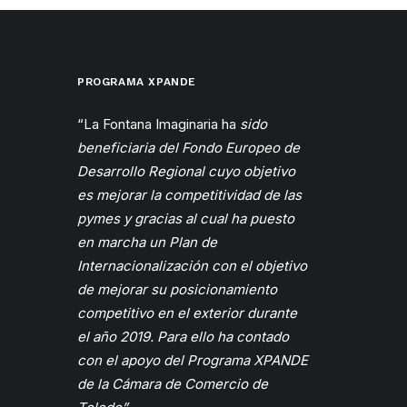
PROGRAMA XPANDE
“La Fontana Imaginaria ha
sido
beneficiaria del Fondo Europeo de
Desarrollo Regional cuyo objetivo
es mejorar la competitividad de las
pymes y gracias al cual ha puesto
en marcha un Plan de
Internacionalización con el objetivo
de mejorar su posicionamiento
competitivo en el exterior durante
el año 2019. Para ello ha contado
con el apoyo del Programa XPANDE
de la
Cámara
de Comercio de