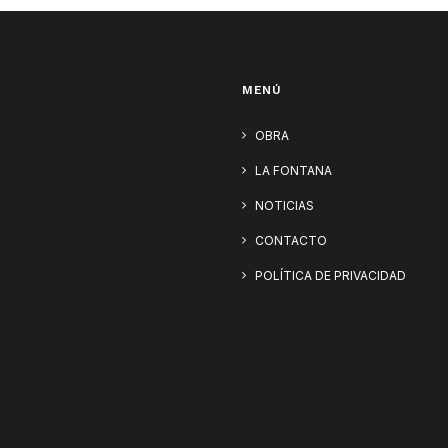
MENÚ
OBRA
LA FONTANA
NOTICIAS
CONTACTO
POLÍTICA DE PRIVACIDAD