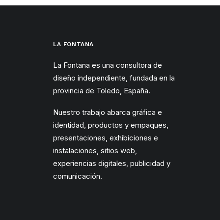
LA FONTANA
La Fontana es una consultora de
diseño independiente, fundada en la
provincia de Toledo, España.
Nuestro trabajo abarca gráfica e
identidad, productos y empaques,
presentaciones, exhibiciones e
instalaciones, sitios web,
experiencias digitales, publicidad y
comunicación.